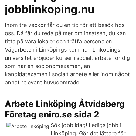
jobblinkoping.nu
Inom tre veckor får du en tid för ett besök hos
oss. Då får du reda på mer om insatsen, du kan
titta på våra lokaler och träffa personalen.
Vägarbeten i Linköpings kommun Linköpings
universitet erbjuder kurser i socialt arbete för dig
som har en socionomexamen, en
kandidatexamen i socialt arbete eller inom något
annat relevant huvudområde.
Arbete Linköping Åtvidaberg
Företag eniro.se sida 2
Sök jobb idag! Lediga jobb i
Linköping. Gör det lättare för