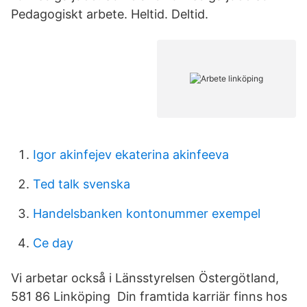
Pedagogiskt arbete. Heltid. Deltid.
Igor akinfejev ekaterina akinfeeva
Ted talk svenska
Handelsbanken kontonummer exempel
Ce day
Vi arbetar också i Länsstyrelsen Östergötland,
581 86 Linköping Din framtida karriär finns hos