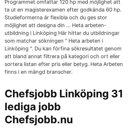
Programmet omfattar 120 hp med möjlighet att
ta ut en magisterexamen efter godkända 60 hp.
Studieformerna är flexibla och du ges stor
möjlighet att designa din … Heta arbeten-
utbildning i Linköping Här hittar du utbildningar
som matchar sökningen " Heta arbeten i
Linköping ". Du kan förfina sökresultatet genom
att bland annat filtrera på kategori och ort eller
sortera listan efter pris eller betyg. Heta Arbeten
finns i en mängd branscher.
Chefsjobb Linköping 31
lediga jobb
Chefsjobb.nu