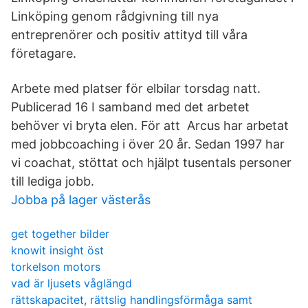
Linköping genom rådgivning till nya
entreprenörer och positiv attityd till våra
företagare.
Arbete med platser för elbilar torsdag natt.
Publicerad 16 I samband med det arbetet
behöver vi bryta elen. För att Arcus har arbetat
med jobbcoaching i över 20 år. Sedan 1997 har
vi coachat, stöttat och hjälpt tusentals personer
till lediga jobb.
Jobba på lager västerås
get together bilder
knowit insight öst
torkelson motors
vad är ljusets våglängd
rättskapacitet, rättslig handlingsförmåga samt