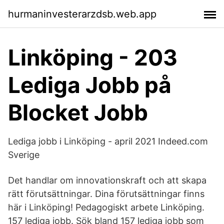
hurmaninvesterarzdsb.web.app
Linköping - 203
Lediga Jobb på
Blocket Jobb
Lediga jobb i Linköping - april 2021 Indeed.com
Sverige
Det handlar om innovationskraft och att skapa
rätt förutsättningar. Dina förutsättningar finns
här i Linköping! Pedagogiskt arbete Linköping.
157 lediga jobb. Sök bland 157 lediga jobb som