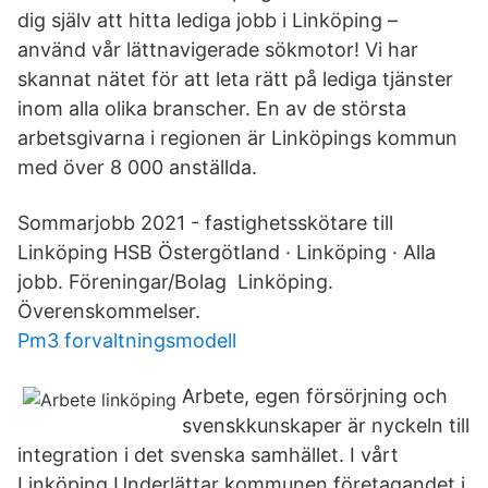
dig själv att hitta lediga jobb i Linköping –
använd vår lättnavigerade sökmotor! Vi har
skannat nätet för att leta rätt på lediga tjänster
inom alla olika branscher. En av de största
arbetsgivarna i regionen är Linköpings kommun
med över 8 000 anställda.
Sommarjobb 2021 - fastighetsskötare till
Linköping HSB Östergötland · Linköping · Alla
jobb. Föreningar/Bolag Linköping.
Överenskommelser.
Pm3 forvaltningsmodell
Arbete, egen försörjning och
svenskkunskaper är nyckeln till
integration i det svenska samhället. I vårt
Linköping Underlättar kommunen företagandet i