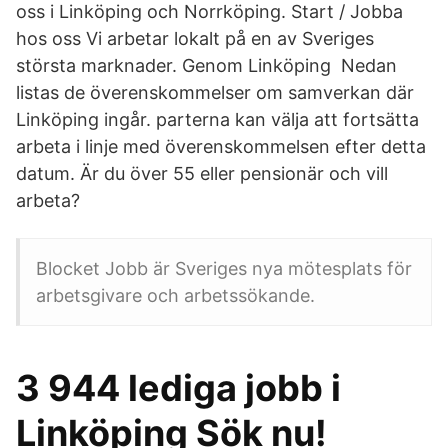
oss i Linköping och Norrköping. Start / Jobba
hos oss Vi arbetar lokalt på en av Sveriges
största marknader. Genom Linköping Nedan
listas de överenskommelser om samverkan där
Linköping ingår. parterna kan välja att fortsätta
arbeta i linje med överenskommelsen efter detta
datum. Är du över 55 eller pensionär och vill
arbeta?
Blocket Jobb är Sveriges nya mötesplats för
arbetsgivare och arbetssökande.
3 944 lediga jobb i
Linköping Sök nu!