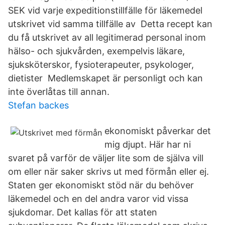
SEK vid varje expeditionstillfälle för läkemedel
utskrivet vid samma tillfälle av Detta recept kan
du få utskrivet av all legitimerad personal inom
hälso- och sjukvården, exempelvis läkare,
sjuksköterskor, fysioterapeuter, psykologer,
dietister Medlemskapet är personligt och kan
inte överlåtas till annan.
Stefan backes
ekonomiskt påverkar det
mig djupt. Här har ni
svaret på varför de väljer lite som de själva vill
om eller när saker skrivs ut med förmån eller ej.
Staten ger ekonomiskt stöd när du behöver
läkemedel och en del andra varor vid vissa
sjukdomar. Det kallas för att staten